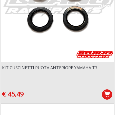
KIT CUSCINETTI RUOTA ANTERIORE YAMAHA T7
€ 45,49