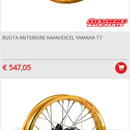
RUOTA ANTERIORE HAAN/EXCEL YAMAHA T7
€ 547,05