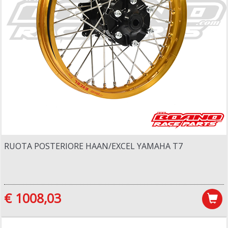
RUOTA POSTERIORE HAAN/EXCEL YAMAHA T7
€ 1008,03