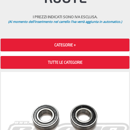
I PREZZI INDICATI SONO IVA ESCLUSA.
(Al momento dell'inserimento nel carrello l'iva verrà aggiunta in automatico.)
CATEGORIE +
TUTTE LE CATEGORIE