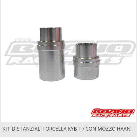
KIT DISTANZIALI FORCELLA KYB T7 CON MOZZO HAAN