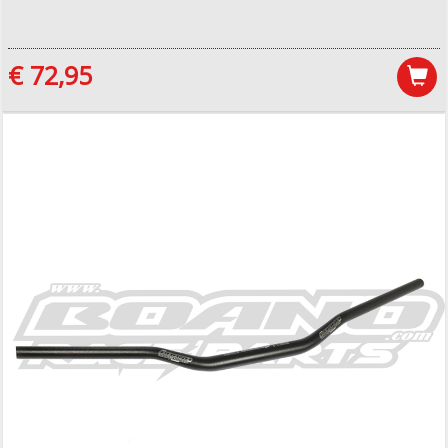
€ 72,95