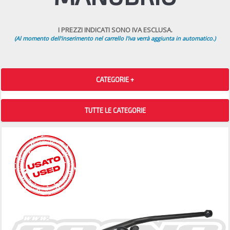
I PREZZI INDICATI SONO IVA ESCLUSA.
(Al momento dell'inserimento nel carrello l'iva verrà aggiunta in automatico.)
CATEGORIE +
TUTTE LE CATEGORIE