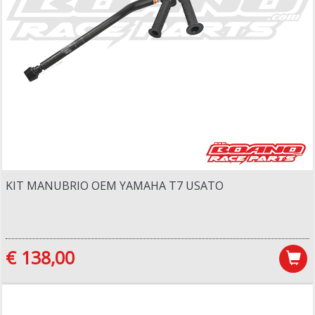
KIT MANUBRIO OEM YAMAHA T7 USATO
€ 138,00