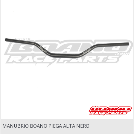
MANUBRIO BOANO PIEGA ALTA NERO