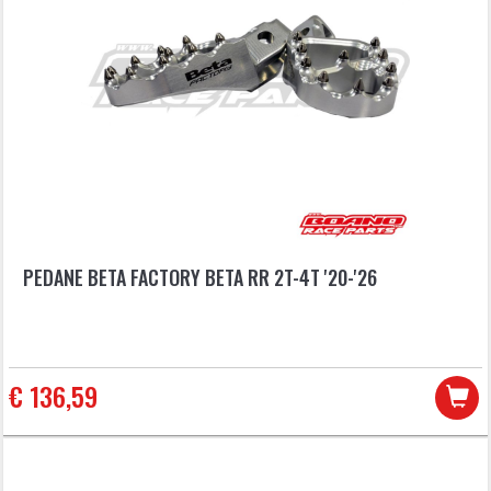
PEDANE BETA FACTORY BETA RR 2T-4T '20-'26
€ 136,59