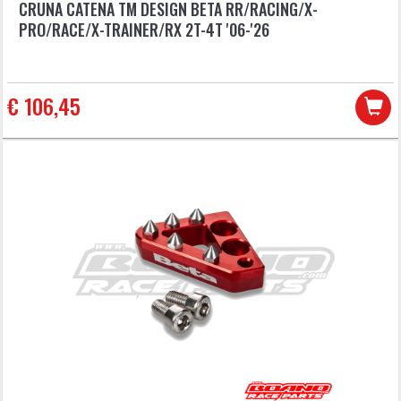
CRUNA CATENA TM DESIGN BETA RR/RACING/X-
PRO/RACE/X-TRAINER/RX 2T-4T '06-'26
€ 106,45