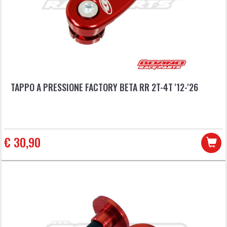
TAPPO A PRESSIONE FACTORY BETA RR 2T-4T '12-'26
€ 30,90