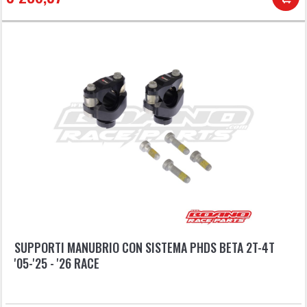
SUPPORTI MANUBRIO CON SISTEMA PHDS BETA 2T-4T
'05-'25 - '26 RACE