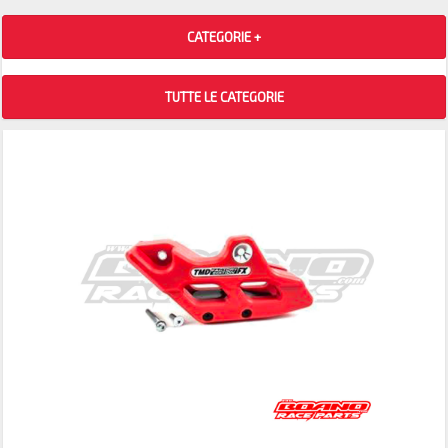
CATEGORIE +
TUTTE LE CATEGORIE