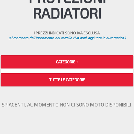
RADIATORI
I PREZZI INDICATI SONO IVA ESCLUSA.
(Al momento dell'inserimento nel carrello l'iva verrà aggiunta in automatico.)
CATEGORIE +
TUTTE LE CATEGORIE
SPIACENTI, AL MOMENTO NON CI SONO MOTO DISPONIBILI.