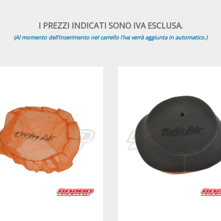
I PREZZI INDICATI SONO IVA ESCLUSA.
(Al momento dell'inserimento nel carrello l'iva verrà aggiunta in automatico.)