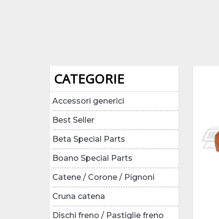
CATEGORIE
Accessori generici
Best Seller
Beta Special Parts
Boano Special Parts
Catene / Corone / Pignoni
Cruna catena
Dischi freno / Pastiglie freno