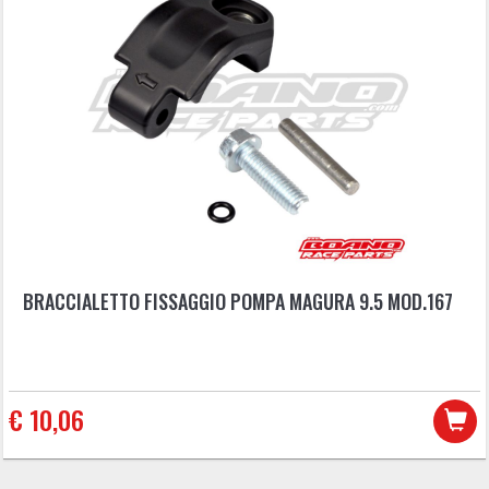
BRACCIALETTO FISSAGGIO POMPA MAGURA 9.5 MOD.167
€ 10,06