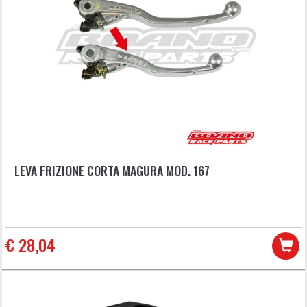
LEVA FRIZIONE CORTA MAGURA MOD. 167
€ 28,04