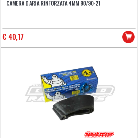
CAMERA D'ARIA RINFORZATA 4MM 90/90-21
€ 40,17