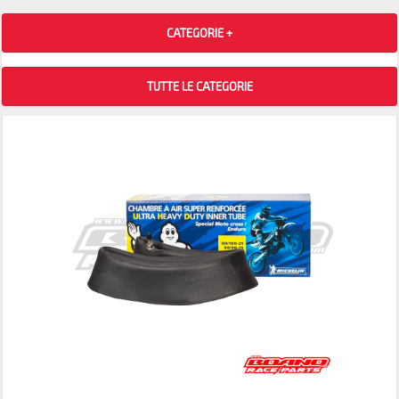
CATEGORIE +
TUTTE LE CATEGORIE