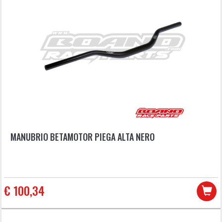
MANUBRIO BETAMOTOR PIEGA ALTA NERO
€ 100,34