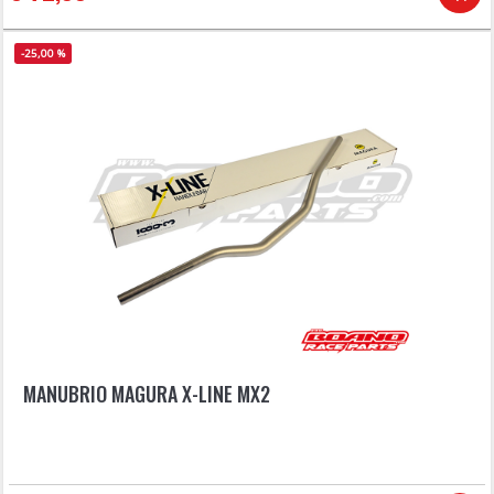
-25,00 %
MANUBRIO MAGURA X-LINE MX2