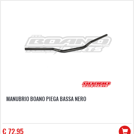
MANUBRIO BOANO PIEGA BASSA NERO
€ 72,95