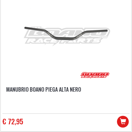
MANUBRIO BOANO PIEGA ALTA NERO
€ 72,95