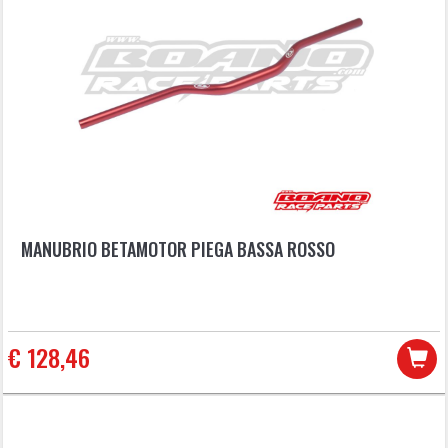
MANUBRIO BETAMOTOR PIEGA BASSA ROSSO
€ 128,46