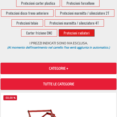
Protezioni carter plastica
Protezioni forcellone
Protezioni disco freno anteriore
Protezioni marmitta / silenziatore 2T
Protezioni telaio
Protezioni marmitta / silenziatore 4T
Carter frizione CNC
Protezioni radiatori
I PREZZI INDICATI SONO IVA ESCLUSA.
(Al momento dell'inserimento nel carrello l'iva verrà aggiunta in automatico.)
CATEGORIE +
TUTTE LE CATEGORIE
-50,00 %