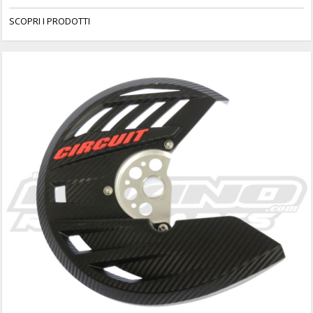
SCOPRI I PRODOTTI