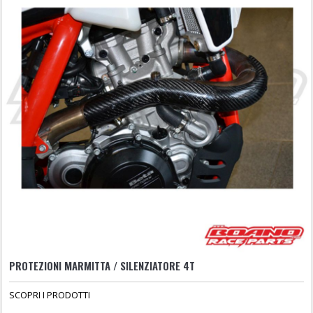
PROTEZIONI MARMITTA / SILENZIATORE 4T
SCOPRI I PRODOTTI