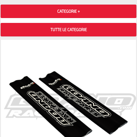
CATEGORIE +
TUTTE LE CATEGORIE