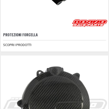
PROTEZIONI FORCELLA
SCOPRI I PRODOTTI