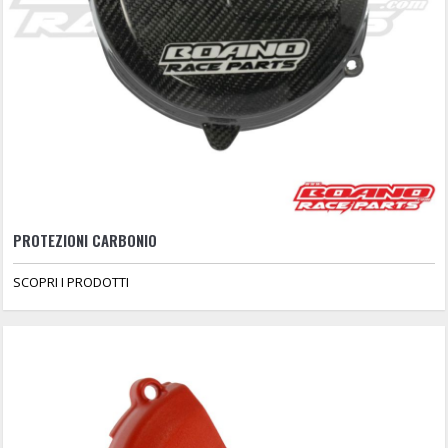
PROTEZIONI CARBONIO
SCOPRI I PRODOTTI