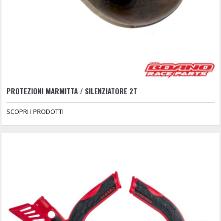
PROTEZIONI MARMITTA / SILENZIATORE 2T
SCOPRI I PRODOTTI