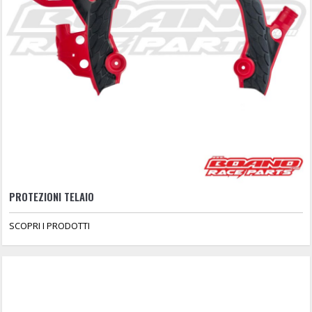
PROTEZIONI TELAIO
SCOPRI I PRODOTTI