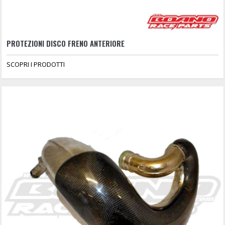
PROTEZIONI DISCO FRENO ANTERIORE
SCOPRI I PRODOTTI