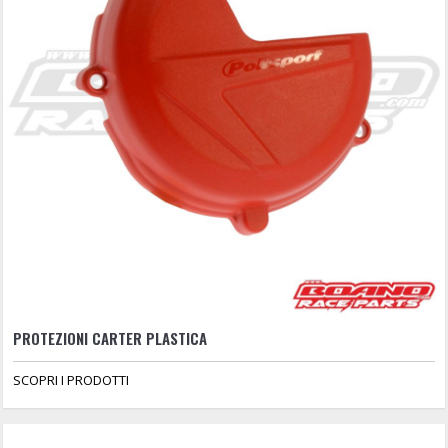
PROTEZIONI CARTER PLASTICA
SCOPRI I PRODOTTI