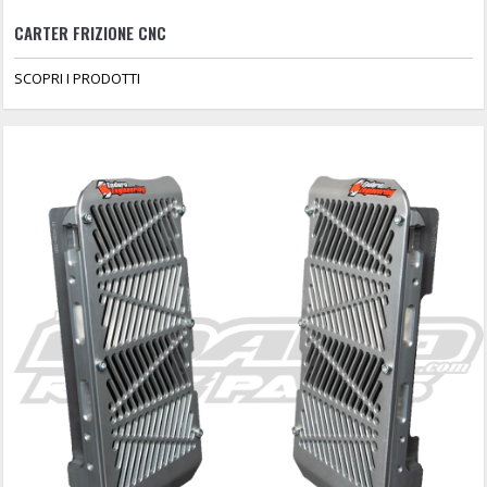
CARTER FRIZIONE CNC
SCOPRI I PRODOTTI