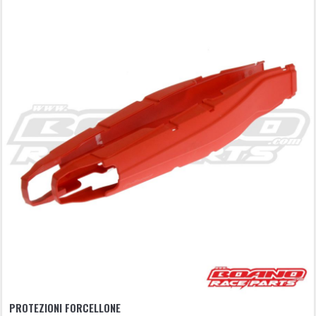
PROTEZIONI FORCELLONE