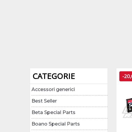
CATEGORIE
-20
Accessori generici
Best Seller
Beta Special Parts
Boano Special Parts