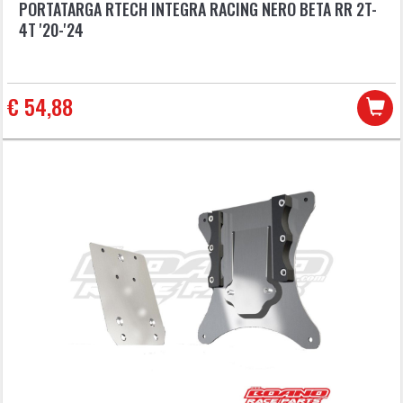
PORTATARGA RTECH INTEGRA RACING NERO BETA RR 2T-
4T '20-'24
€ 54,88