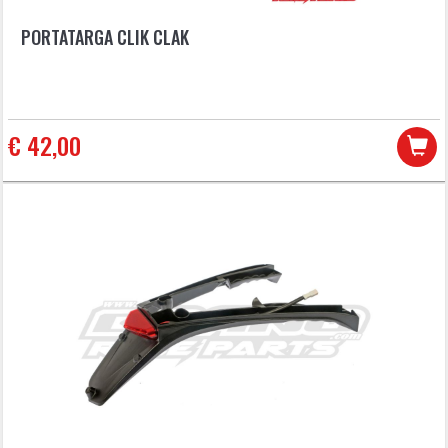
PORTATARGA CLIK CLAK
€ 42,00