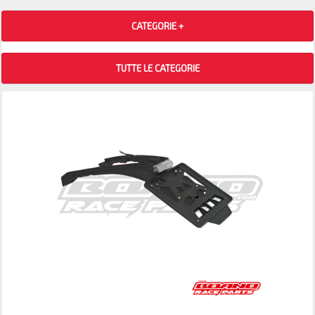
CATEGORIE +
TUTTE LE CATEGORIE