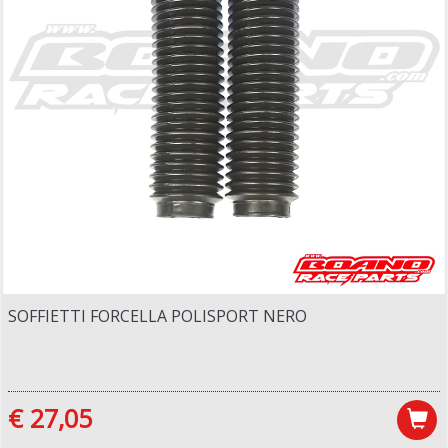
SOFFIETTI FORCELLA POLISPORT NERO
€ 27,05