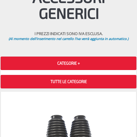
GENERICI
I PREZZI INDICATI SONO IVA ESCLUSA.
(Al momento dell'inserimento nel carrello l'iva verrà aggiunta in automatico.)
CATEGORIE +
TUTTE LE CATEGORIE