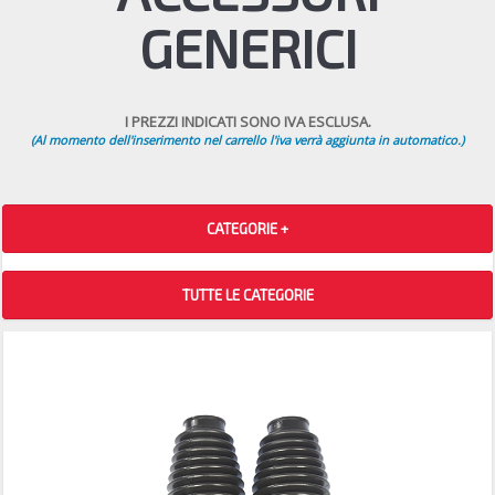
GENERICI
I PREZZI INDICATI SONO IVA ESCLUSA.
(Al momento dell'inserimento nel carrello l'iva verrà aggiunta in automatico.)
CATEGORIE +
TUTTE LE CATEGORIE