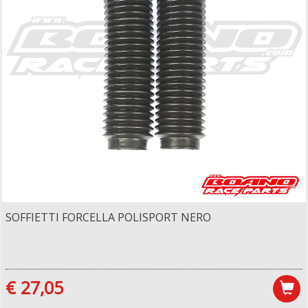
SOFFIETTI FORCELLA POLISPORT NERO
€ 27,05