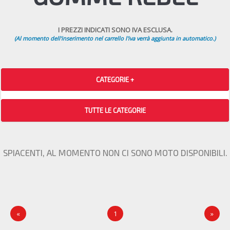
I PREZZI INDICATI SONO IVA ESCLUSA.
(Al momento dell'inserimento nel carrello l'iva verrà aggiunta in automatico.)
CATEGORIE +
TUTTE LE CATEGORIE
SPIACENTI, AL MOMENTO NON CI SONO MOTO DISPONIBILI.
«
1
»