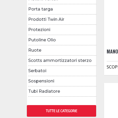
Porta targa
Prodotti Twin Air
Protezioni
Putoline Olio
Ruote
MANO
Scotts ammortizzatori sterzo
SCOP
Serbatoi
Sospensioni
Tubi Radiatore
TUTTE LE CATEGORIE