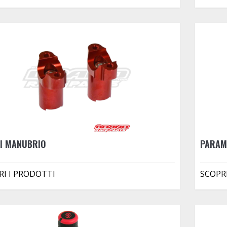
ZI MANUBRIO
PARAM
RI I PRODOTTI
SCOPR