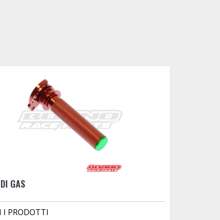
DI GAS
I I PRODOTTI