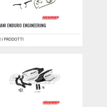
ANI ENDURO ENGINEERING
I I PRODOTTI