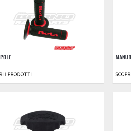
POLE
MANUB
RI I PRODOTTI
SCOPR