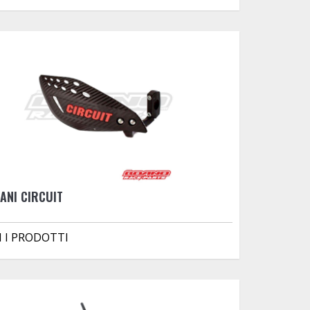
ANI CIRCUIT
I I PRODOTTI