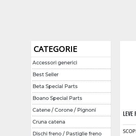
CATEGORIE
Accessori generici
Best Seller
Beta Special Parts
Boano Special Parts
Catene / Corone / Pignoni
LEVE 
Cruna catena
SCOP
Dischi freno / Pastiglie freno