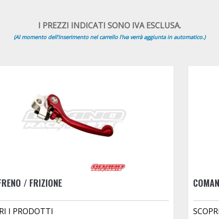
I PREZZI INDICATI SONO IVA ESCLUSA.
(Al momento dell'inserimento nel carrello l'iva verrà aggiunta in automatico.)
FRENO / FRIZIONE
COMAN
RI I PRODOTTI
SCOPR