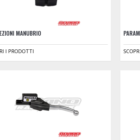
EZIONI MANUBRIO
PARAM
RI I PRODOTTI
SCOPR