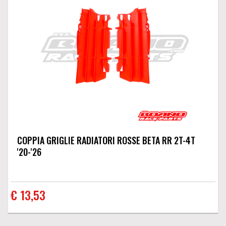
COPPIA GRIGLIE RADIATORI ROSSE BETA RR 2T-4T
'20-'26
€ 13,53