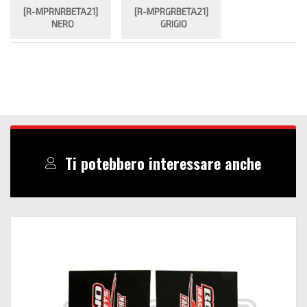
[R-MPRNRBETA21]
[R-MPRGRBETA21]
NERO
GRIGIO
Ti potebbero interessare anche