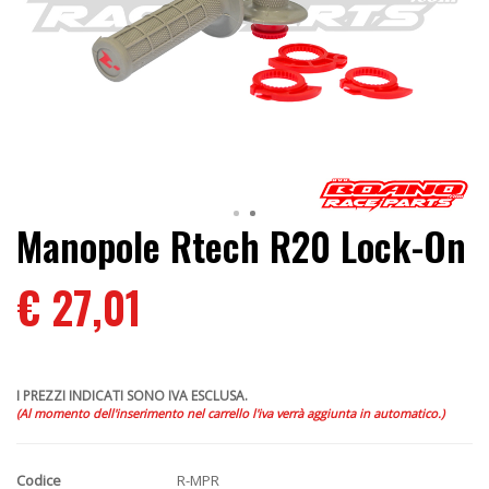
Manopole Rtech R20 Lock-On
€ 27,01
I PREZZI INDICATI SONO IVA ESCLUSA.
(Al momento dell'inserimento nel carrello l'iva verrà aggiunta in automatico.)
Codice
R-MPR