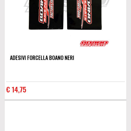
ADESIVI FORCELLA BOANO NERI
€ 14,75