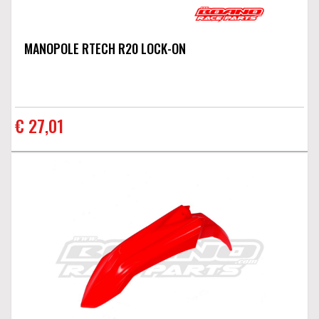
MANOPOLE RTECH R20 LOCK-ON
€ 27,01