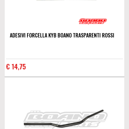
ADESIVI FORCELLA KYB BOANO TRASPARENTI ROSSI
€ 14,75