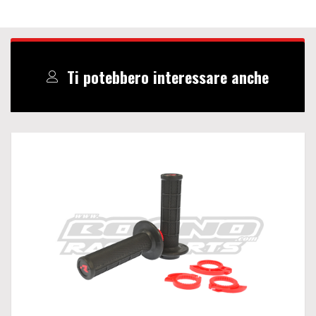
Ti potebbero interessare anche