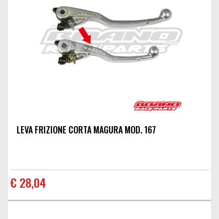
LEVA FRIZIONE CORTA MAGURA MOD. 167
€ 28,04