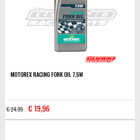
MOTOREX RACING FORK OIL 7,5W
€ 19,96
€ 24,95