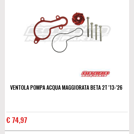
VENTOLA POMPA ACQUA MAGGIORATA BETA 2T '13-'26
€ 74,97