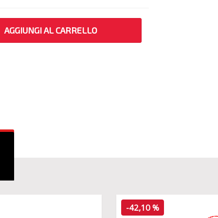
AGGIUNGI AL CARRELLO
-42,10 %