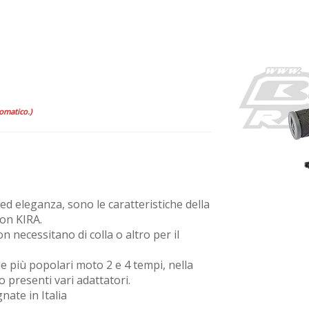
tomatico.)
ed eleganza, sono le caratteristiche della
on KIRA.
 necessitano di colla o altro per il
le più popolari moto 2 e 4 tempi, nella
 presenti vari adattatori.
ate in Italia