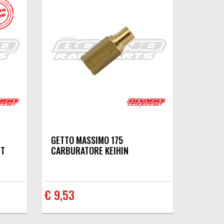
GETTO MASSIMO 175
4T
CARBURATORE KEIHIN
€ 9,53