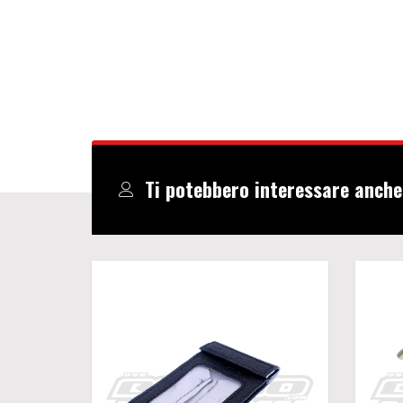
Ti potebbero interessare anche