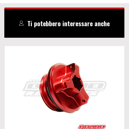
Ti potebbero interessare anche