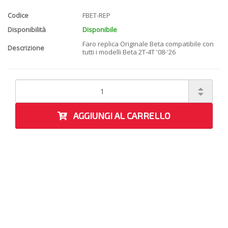
Codice
FBET-REP
Disponibilità
Disponibile
Faro replica Originale Beta compatibile con
Descrizione
tutti i modelli Beta 2T-4T '08-'26
AGGIUNGI AL CARRELLO