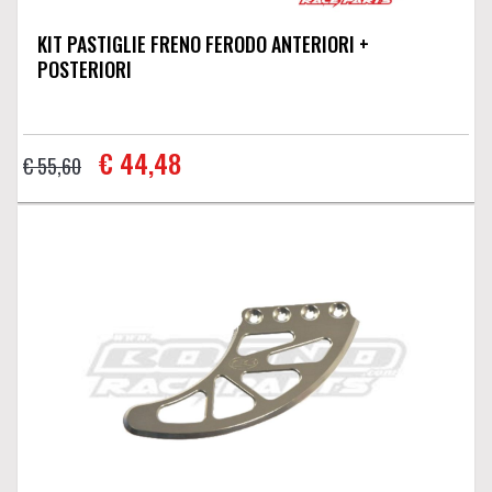
KIT PASTIGLIE FRENO FERODO ANTERIORI +
POSTERIORI
€ 44,48
€ 55,60