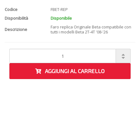
Codice
FBET-REP
Disponibilità
Disponibile
Faro replica Originale Beta compatibile con
Descrizione
tutti i modelli Beta 2T-4T '08-'26
AGGIUNGI AL CARRELLO