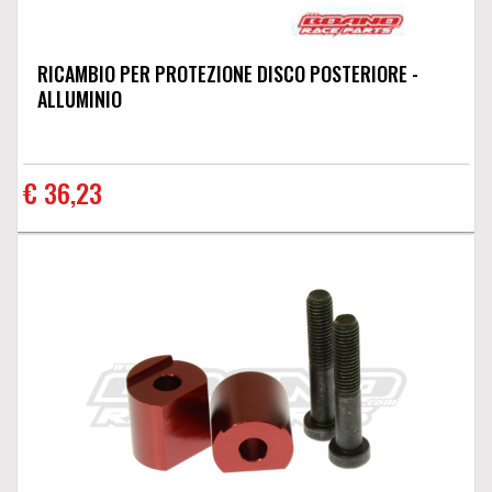
RICAMBIO PER PROTEZIONE DISCO POSTERIORE -
ALLUMINIO
€ 36,23