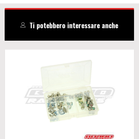
Ti potebbero interessare anche