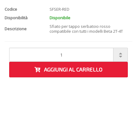
Codice
SFSER-RED
Disponibilità
Disponibile
Sfiato per tappo serbatoio rosso
Descrizione
compatibile con tutti i modelli Beta 2T-4T
AGGIUNGI AL CARRELLO