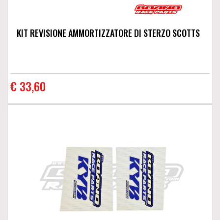
KIT REVISIONE AMMORTIZZATORE DI STERZO SCOTTS
€ 33,60