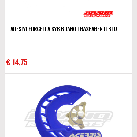
ADESIVI FORCELLA KYB BOANO TRASPARENTI BLU
€ 14,75