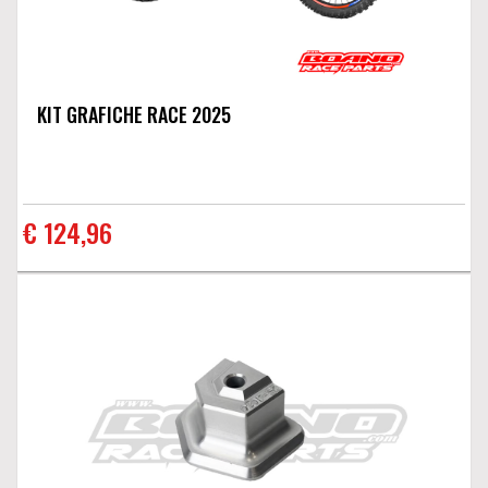
KIT GRAFICHE RACE 2025
€ 124,96