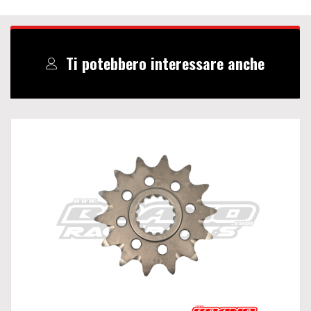
Ti potebbero interessare anche