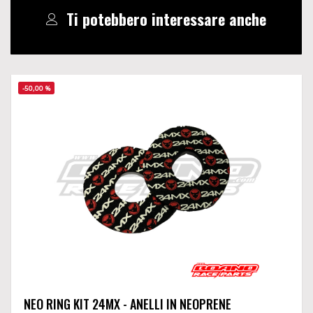
Ti potebbero interessare anche
-50,00 %
NEO RING KIT 24MX - ANELLI IN NEOPRENE