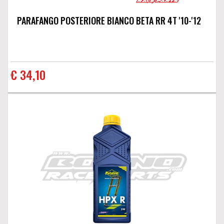
PARAFANGO POSTERIORE BIANCO BETA RR 4T '10-'12
€ 34,10