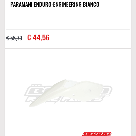
PARAMANI ENDURO-ENGINEERING BIANCO
€ 44,56
€ 55,70