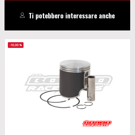
Ti potebbero interessare anche
-10,00 %