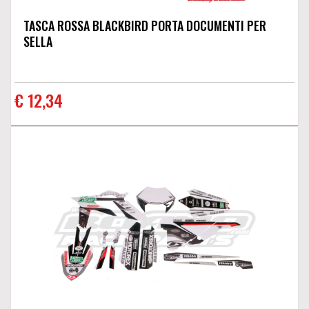
TASCA ROSSA BLACKBIRD PORTA DOCUMENTI PER
SELLA
€ 12,34