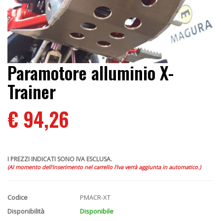
Paramotore alluminio X-
Trainer
€ 94,26
I PREZZI INDICATI SONO IVA ESCLUSA.
(Al momento dell'inserimento nel carrello l'iva verrà aggiunta in automatico.)
Codice
PMACR-XT
Disponibilità
Disponibile