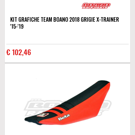
KIT GRAFICHE TEAM BOANO 2018 GRIGIE X-TRAINER
'15-'19
€ 102,46