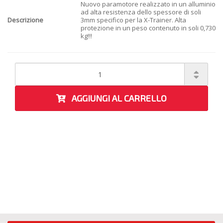
Nuovo paramotore realizzato in un alluminio
ad alta resistenza dello spessore di soli
Descrizione
3mm specifico per la X-Trainer. Alta
protezione in un peso contenuto in soli 0,730
kg!!!
AGGIUNGI AL CARRELLO