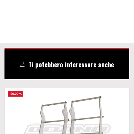
Ti potebbero interessare anche
-50,00 %