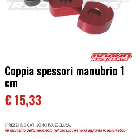
Coppia spessori manubrio 1
cm
€ 15,33
I PREZZI INDICATI SONO IVA ESCLUSA.
(Al momento dell'inserimento nel carrello l'iva verrà aggiunta in automatico.)