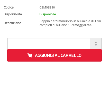
Codice
CSM08B10
Disponibilità
Disponibile
Coppia rialzi manubrio in alluminio di 1 cm
Descrizione
completi di bullone 10.9 maggiorato.
AGGIUNGI AL CARRELLO