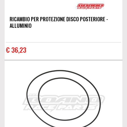
RICAMBIO PER PROTEZIONE DISCO POSTERIORE -
ALLUMINIO
€ 36,23