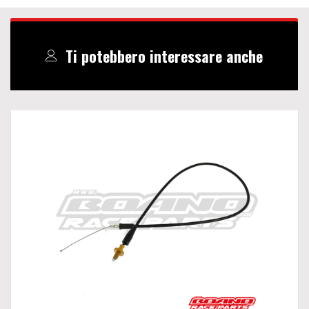
Ti potebbero interessare anche