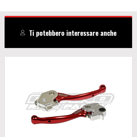
Ti potebbero interessare anche