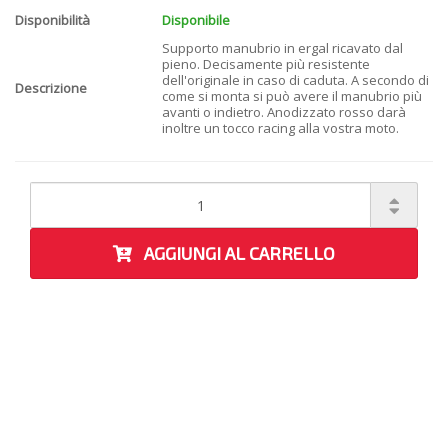
Disponibilità
Disponibile
Supporto manubrio in ergal ricavato dal
pieno. Decisamente più resistente
dell'originale in caso di caduta. A secondo di
Descrizione
come si monta si può avere il manubrio più
avanti o indietro. Anodizzato rosso darà
inoltre un tocco racing alla vostra moto.
AGGIUNGI AL CARRELLO