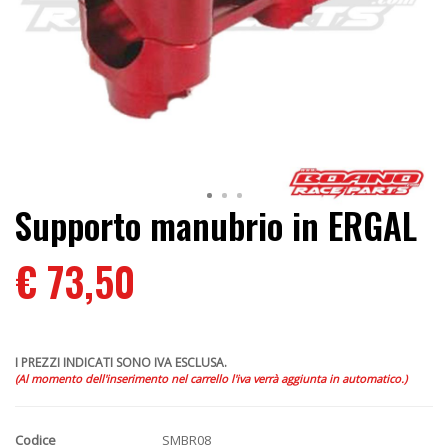
Supporto manubrio in ERGAL
€ 73,50
I PREZZI INDICATI SONO IVA ESCLUSA.
(Al momento dell'inserimento nel carrello l'iva verrà aggiunta in automatico.)
Codice
SMBR08