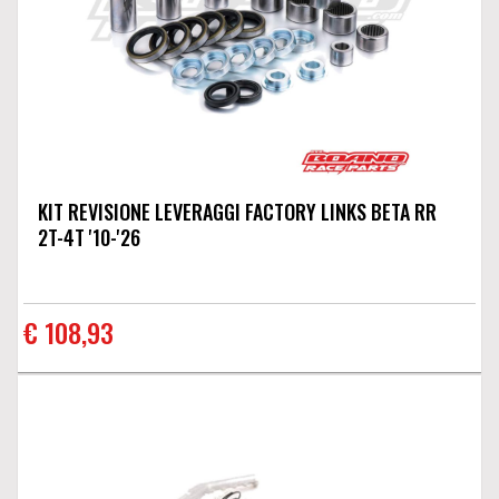
KIT REVISIONE LEVERAGGI FACTORY LINKS BETA RR
2T-4T '10-'26
€ 108,93