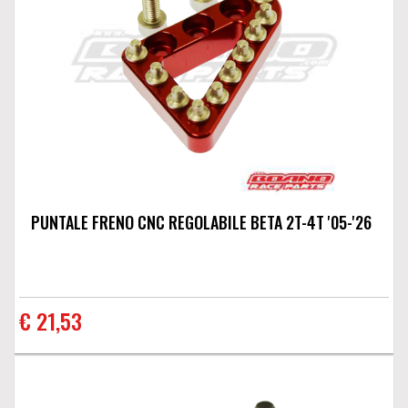
PUNTALE FRENO CNC REGOLABILE BETA 2T-4T '05-'26
€ 21,53