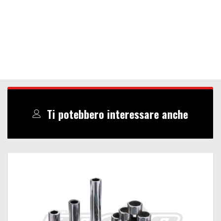
Ti potebbero interessare anche