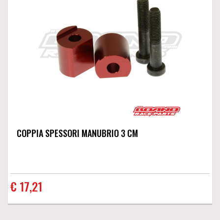
COPPIA SPESSORI MANUBRIO 3 CM
€ 17,21