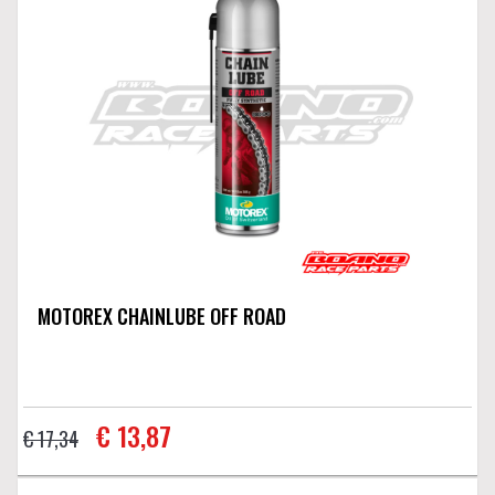
MOTOREX CHAINLUBE OFF ROAD
€ 13,87
€ 17,34