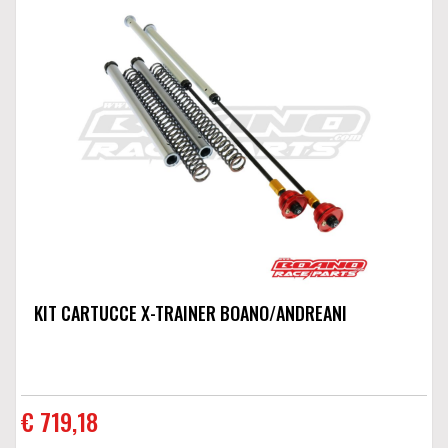
KIT CARTUCCE X-TRAINER BOANO/ANDREANI
€ 719,18