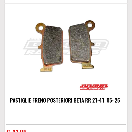
PASTIGLIE FRENO POSTERIORI BETA RR 2T-4T '05-'26