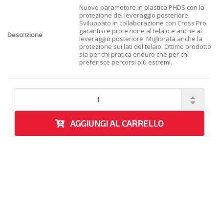
Nuovo paramotore in plastica PHDS con la
protezione del leveraggio posteriore.
Sviluppato in collaborazione con Cross Pro
garantisce protezione al telaio e anche al
Descrizione
leveraggio posteriore. Migliorata anche la
protezione sui lati del telaio. Ottimo prodotto
sia per chi pratica enduro che per chi
preferisce percorsi più estremi.
AGGIUNGI AL CARRELLO