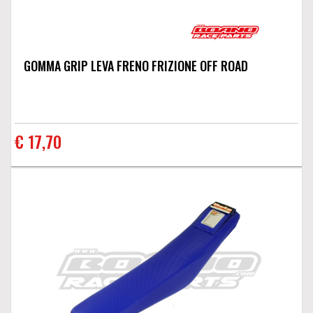
GOMMA GRIP LEVA FRENO FRIZIONE OFF ROAD
€ 17,70