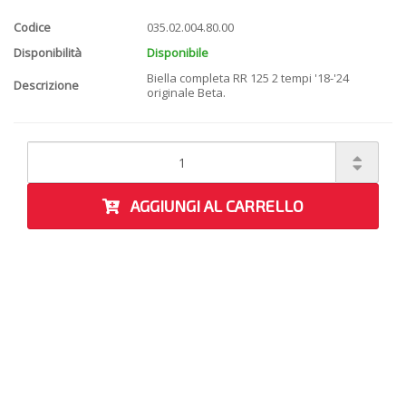
Codice
035.02.004.80.00
Disponibilità
Disponibile
Biella completa RR 125 2 tempi '18-'24
Descrizione
originale Beta.
AGGIUNGI AL CARRELLO