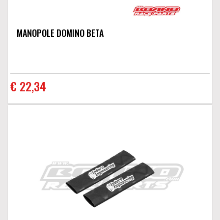
MANOPOLE DOMINO BETA
€ 22,34