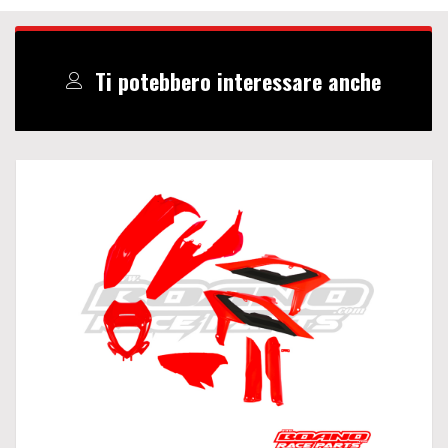
Ti potebbero interessare anche