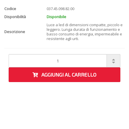
Codice
037.45.098.82.00
Disponibilità
Disponibile
Luce a led di dimensioni compatte, piccolo e
leggero. Lunga durata di funzionamento e
Descrizione
basso consumo di energia, impermeabile e
resistente agli urti.
AGGIUNGI AL CARRELLO