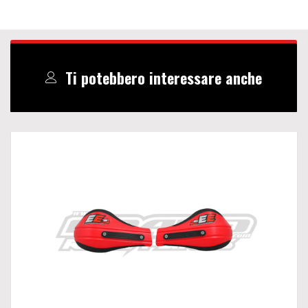
Ti potebbero interessare anche