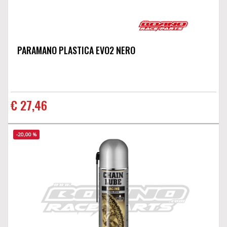
PARAMANO PLASTICA EVO2 NERO
€ 27,46
-20,00 %