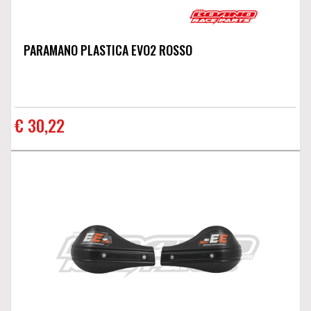
PARAMANO PLASTICA EVO2 ROSSO
€ 30,22