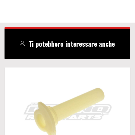
Ti potebbero interessare anche