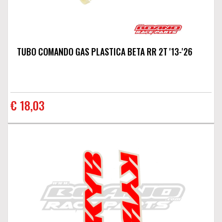
TUBO COMANDO GAS PLASTICA BETA RR 2T '13-'26
€ 18,03