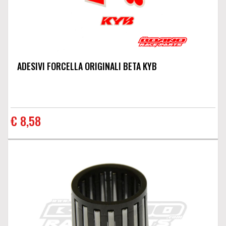
ADESIVI FORCELLA ORIGINALI BETA KYB
€ 8,58