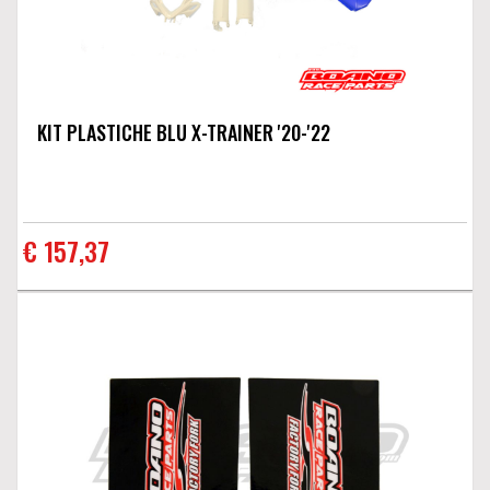
KIT PLASTICHE BLU X-TRAINER '20-'22
€ 157,37