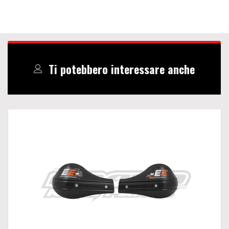
Ti potebbero interessare anche