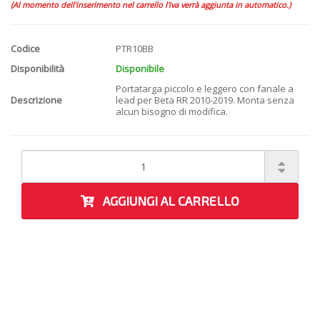
(Al momento dell'inserimento nel carrello l'iva verrà aggiunta in automatico.)
Codice
PTR10BB
Disponibilità
Disponibile
Portatarga piccolo e leggero con fanale a
Descrizione
lead per Beta RR 2010-2019. Monta senza
alcun bisogno di modifica.
AGGIUNGI AL CARRELLO