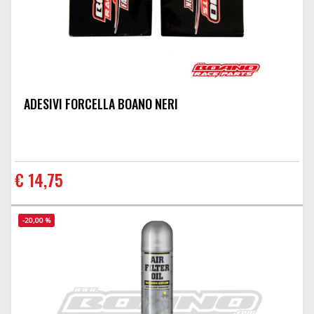
ADESIVI FORCELLA BOANO NERI
€ 14,75
-20,00 %