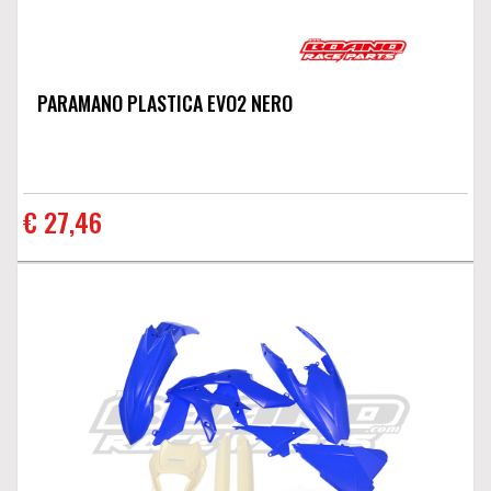
PARAMANO PLASTICA EVO2 NERO
€ 27,46