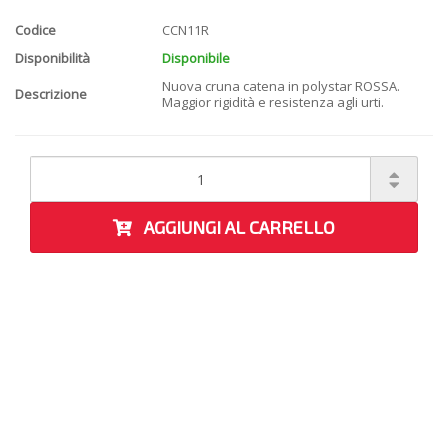
Codice
CCN11R
Disponibilità
Disponibile
Nuova cruna catena in polystar ROSSA.
Descrizione
Maggior rigidità e resistenza agli urti.
AGGIUNGI AL CARRELLO