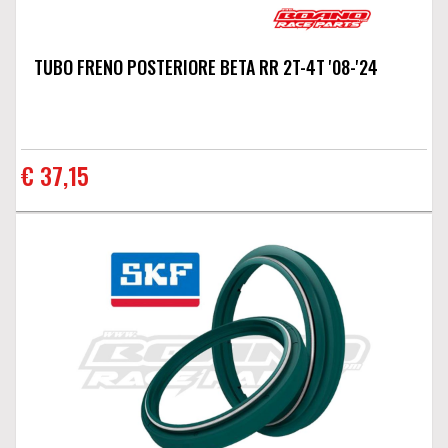
TUBO FRENO POSTERIORE BETA RR 2T-4T '08-'24
€ 37,15