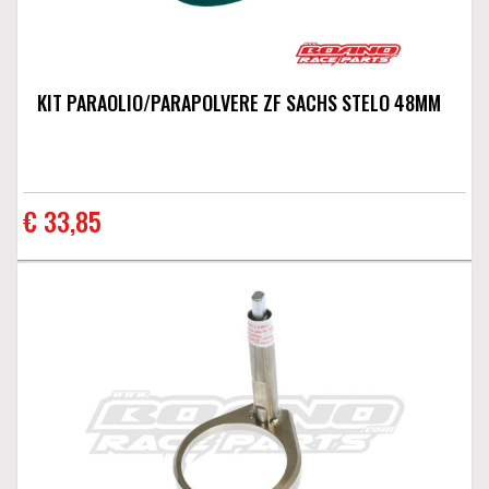
KIT PARAOLIO/PARAPOLVERE ZF SACHS STELO 48MM
€ 33,85