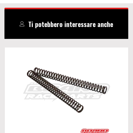
Ti potebbero interessare anche