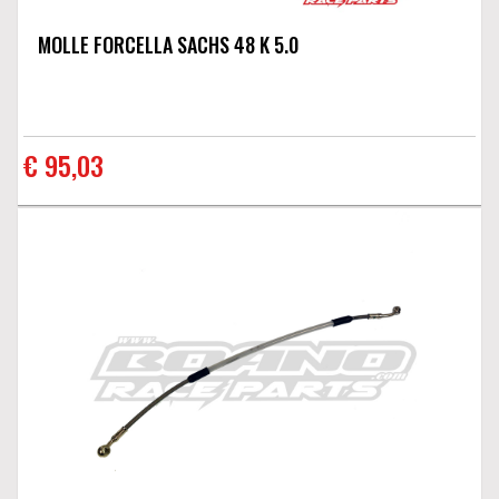
MOLLE FORCELLA SACHS 48 K 5.0
€ 95,03