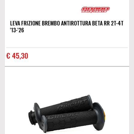
LEVA FRIZIONE BREMBO ANTIROTTURA BETA RR 2T-4T
'13-'26
€ 45,30