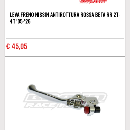
LEVA FRENO NISSIN ANTIROTTURA ROSSA BETA RR 2T-
4T '05-'26
€ 45,05