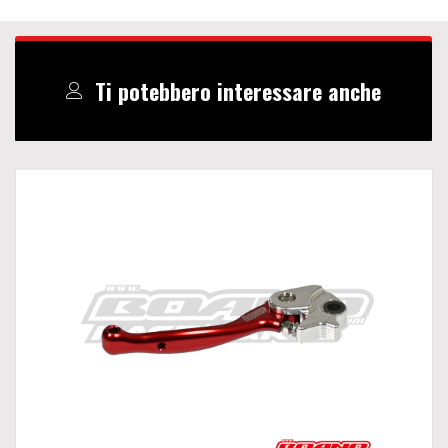
Ti potebbero interessare anche