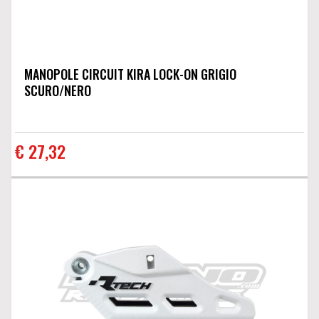
MANOPOLE CIRCUIT KIRA LOCK-ON GRIGIO
SCURO/NERO
€ 27,32