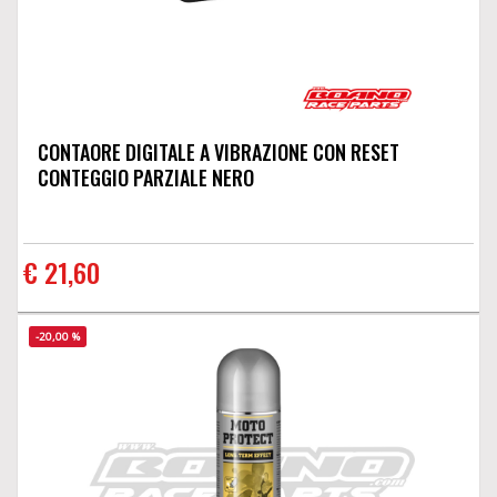
CONTAORE DIGITALE A VIBRAZIONE CON RESET
CONTEGGIO PARZIALE NERO
€ 21,60
-20,00 %