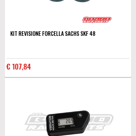
KIT REVISIONE FORCELLA SACHS SKF 48
€ 107,84