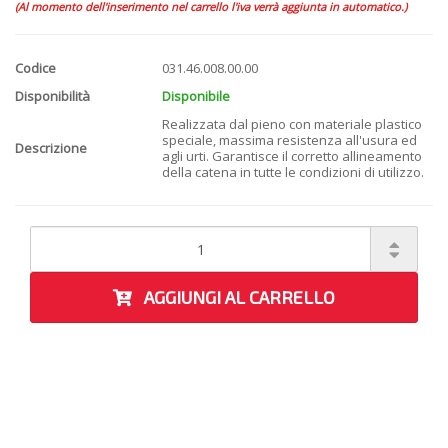
(Al momento dell'inserimento nel carrello l'iva verrà aggiunta in automatico.)
Codice
031.46.008.00.00
Disponibilità
Disponibile
Realizzata dal pieno con materiale plastico
speciale, massima resistenza all'usura ed
Descrizione
agli urti. Garantisce il corretto allineamento
della catena in tutte le condizioni di utilizzo.
AGGIUNGI AL CARRELLO