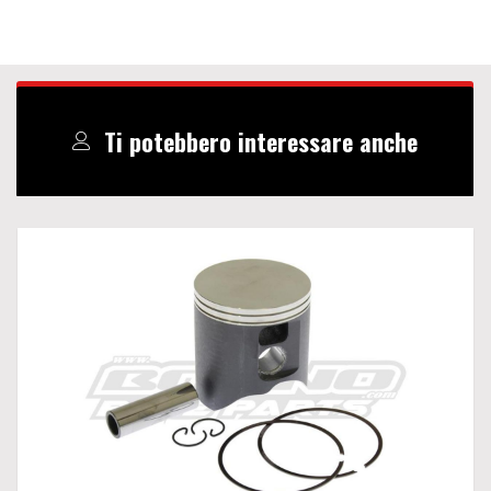
Ti potebbero interessare anche