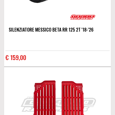
SILENZIATORE MESSICO BETA RR 125 2T '18-'26
€ 159,00