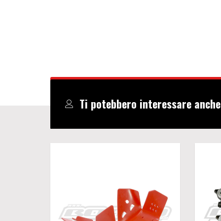
Ti potebbero interessare anche