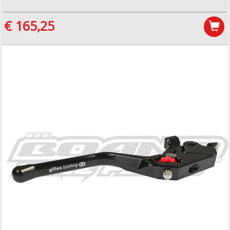
€ 165,25