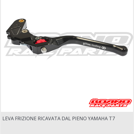
LEVA FRIZIONE RICAVATA DAL PIENO YAMAHA T7