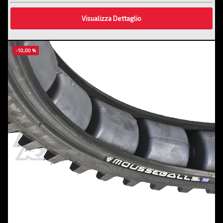
Visualizza Dettaglio
-10,00 %