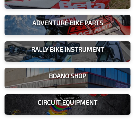
ADVENTURE BIKE PARTS
RALLY BIKE INSTRUMENT
BOANO SHOP
CIRCUIT EQUIPMENT