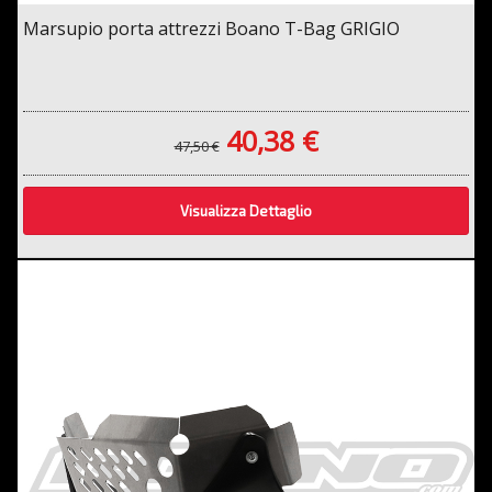
Marsupio porta attrezzi Boano T-Bag GRIGIO
40,38 €
47,50 €
Visualizza Dettaglio