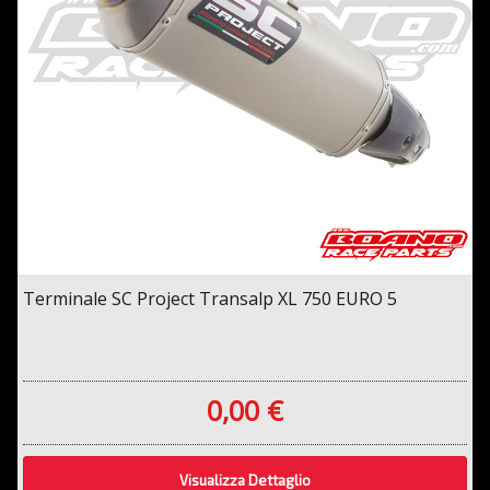
Terminale SC Project Transalp XL 750 EURO 5
0,00 €
Visualizza Dettaglio