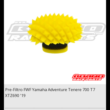
Pre-Filtro FWF Yamaha Adventure Tenere 700 T7
XTZ690 '19