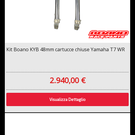
Kit Boano KYB 48mm cartucce chiuse Yamaha T7 WR
2.940,00 €
Visualizza Dettaglio