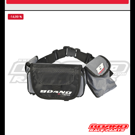
-14,99 %