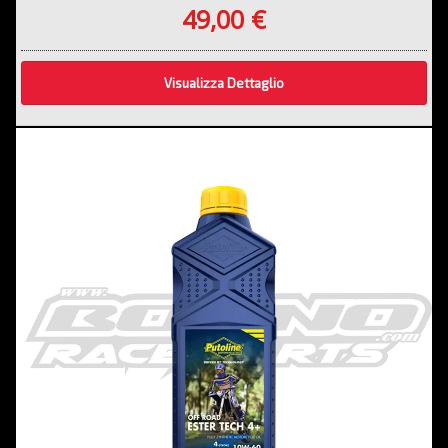
49,00 €
Visualizza Dettaglio