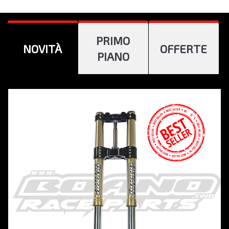
PRIMO
NOVITÀ
OFFERTE
PIANO