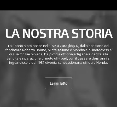
LA NOSTRA STORIA
La Boano Moto nasce nel 1976 a Caraglio(CN) dalla passione del
fondatore Roberto Boano, pilota Italiano e Mondiale di motocross e
di sua moglie Silvana. Da piccola officina artigianale dedita alla
vendita e riparazione di moto off-road, con il passare degli anni si
ingrandisce e dal 1981 diventa concessionaria ufficiale Honda.
Leggi Tutto