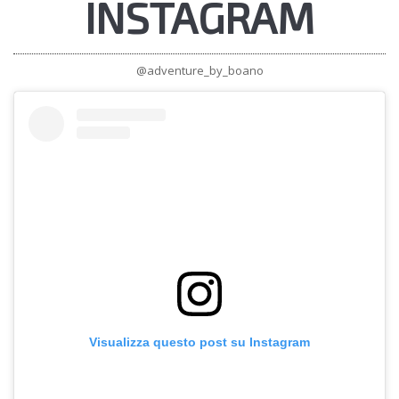
INSTAGRAM
@adventure_by_boano
Visualizza questo post su Instagram