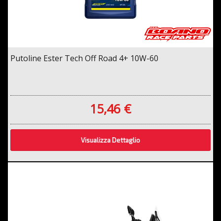
Putoline Ester Tech Off Road 4+ 10W-60
15,46 €
Visualizza Dettaglio