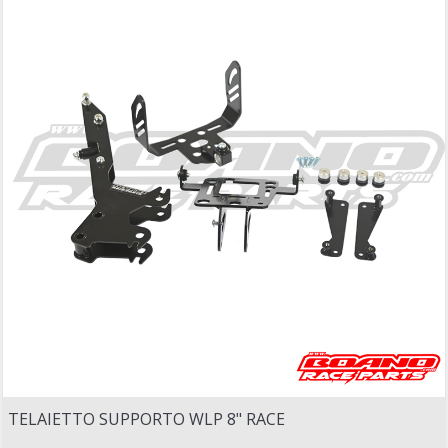
TELAIETTO SUPPORTO WLP 8" RACE