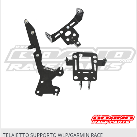
TELAIETTO SUPPORTO WLP/GARMIN RACE