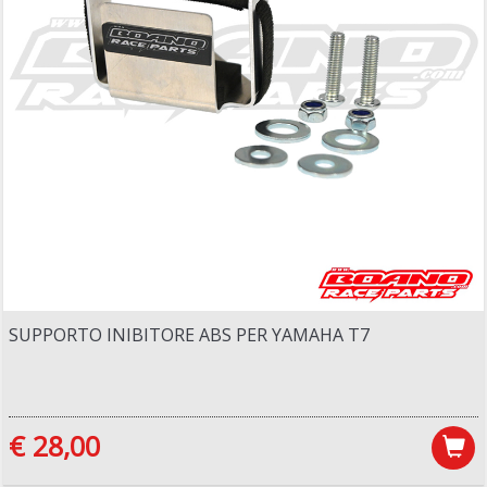
SUPPORTO INIBITORE ABS PER YAMAHA T7
€ 28,00