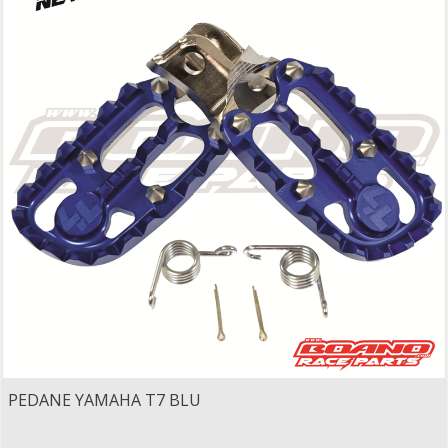
PEDANE YAMAHA T7 BLU