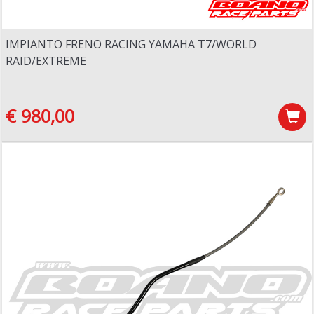
IMPIANTO FRENO RACING YAMAHA T7/WORLD
RAID/EXTREME
€ 980,00