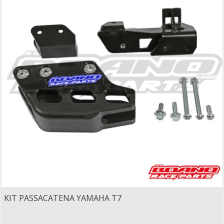
KIT PASSACATENA YAMAHA T7