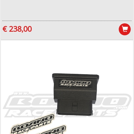
€ 238,00