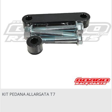
KIT PEDANA ALLARGATA T7