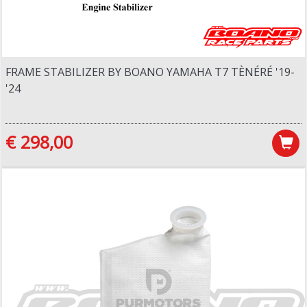
FRAME STABILIZER BY BOANO YAMAHA T7 TÈNÉRÉ '19-
'24
€ 298,00