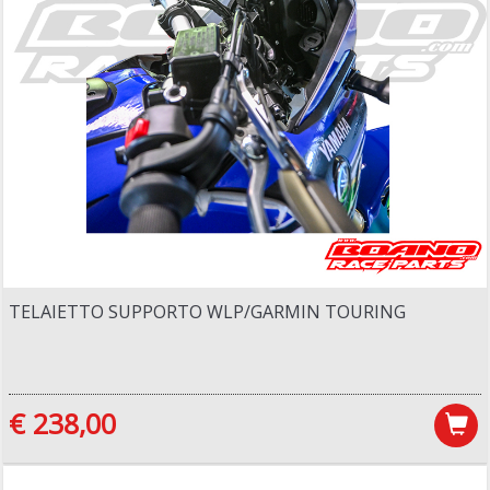
TELAIETTO SUPPORTO WLP/GARMIN TOURING
€ 238,00