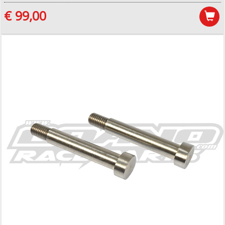
€ 99,00