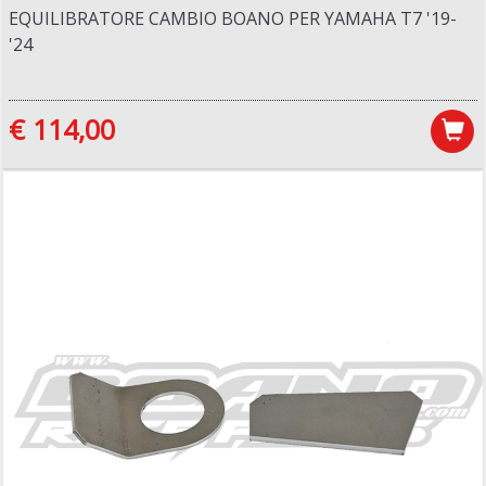
EQUILIBRATORE CAMBIO BOANO PER YAMAHA T7 '19-
'24
€ 114,00