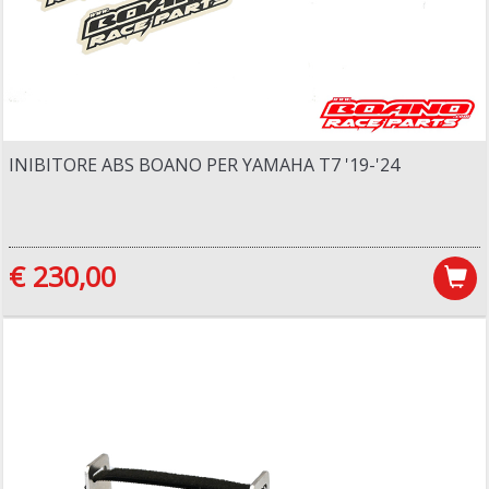
INIBITORE ABS BOANO PER YAMAHA T7 '19-'24
€ 230,00