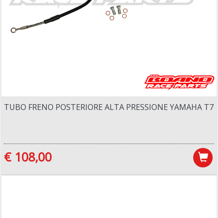
TUBO FRENO POSTERIORE ALTA PRESSIONE YAMAHA T7
€ 108,00