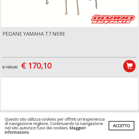
PEDANE YAMAHA T7 NERE
€ 170,10
€ 189,00
Questo sito utilizza cookies per offrirti un'esperienza
di navigazione migliore. Continuando la navigazione
ACCETTO
nel sito autorizzi l’uso dei cookies.
Maggiori
informazioni.