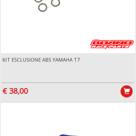
KIT ESCLUSIONE ABS YAMAHA T7
€ 38,00