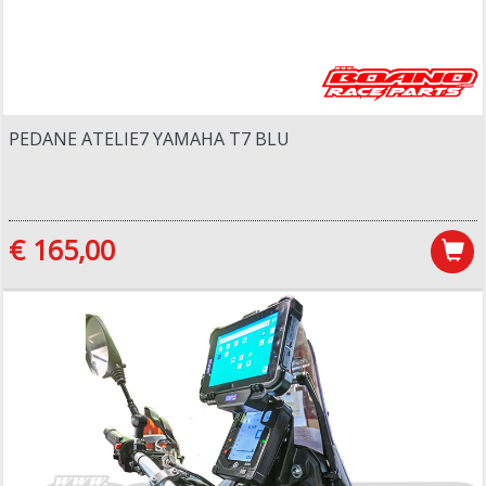
PEDANE ATELIE7 YAMAHA T7 BLU
€ 165,00