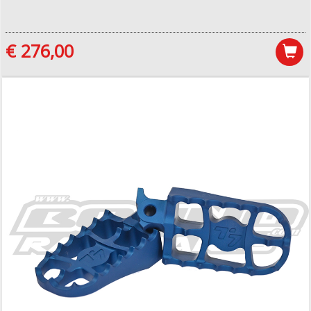
€ 276,00