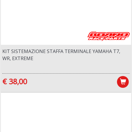
KIT SISTEMAZIONE STAFFA TERMINALE YAMAHA T7,
WR, EXTREME
€ 38,00