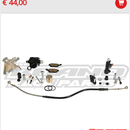
€ 44,00