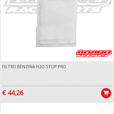
FILTRO BENZINA H2O-STOP PRO
€ 44,26