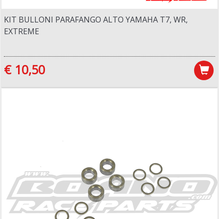
KIT BULLONI PARAFANGO ALTO YAMAHA T7, WR,
EXTREME
€ 10,50