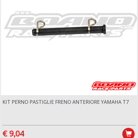
KIT PERNO PASTIGLIE FRENO ANTERIORE YAMAHA T7
€ 9,04