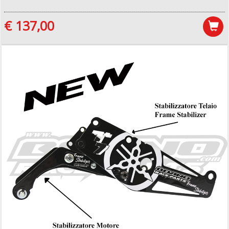
€ 137,00