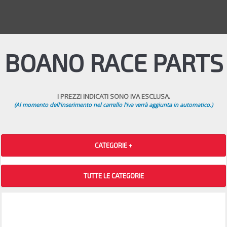
BOANO RACE PARTS
I PREZZI INDICATI SONO IVA ESCLUSA.
(Al momento dell'inserimento nel carrello l'iva verrà aggiunta in automatico.)
CATEGORIE +
TUTTE LE CATEGORIE