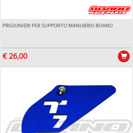
PRIGIONIERI PER SUPPORTO MANUBRIO BOANO
€ 26,00