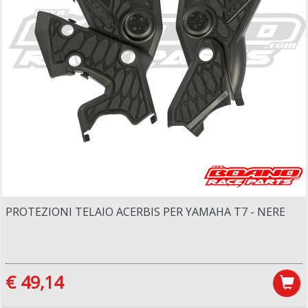
PROTEZIONI TELAIO ACERBIS PER YAMAHA T7 - NERE
€ 49,14