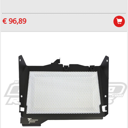
€ 96,89