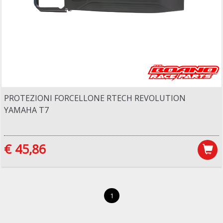
PROTEZIONI FORCELLONE RTECH REVOLUTION
YAMAHA T7
€ 45,86
1