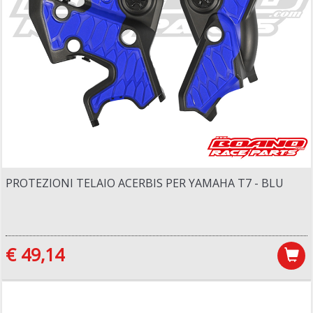
PROTEZIONI TELAIO ACERBIS PER YAMAHA T7 - BLU
€ 49,14