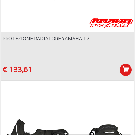
PROTEZIONE RADIATORE YAMAHA T7
€ 133,61