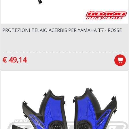
PROTEZIONI TELAIO ACERBIS PER YAMAHA T7 - ROSSE
€ 49,14