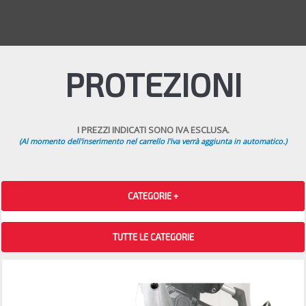
PROTEZIONI
I PREZZI INDICATI SONO IVA ESCLUSA.
(Al momento dell'inserimento nel carrello l'iva verrà aggiunta in automatico.)
CATEGORIE +
TUTTE LE CATEGORIE