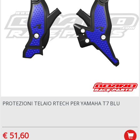
PROTEZIONI TELAIO RTECH PER YAMAHA T7 BLU
€ 51,60