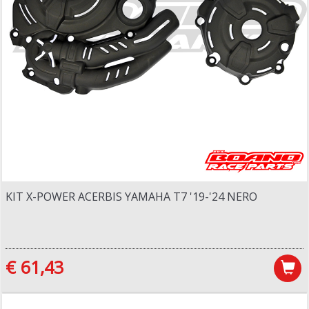
KIT X-POWER ACERBIS YAMAHA T7 '19-'24 NERO
€ 61,43