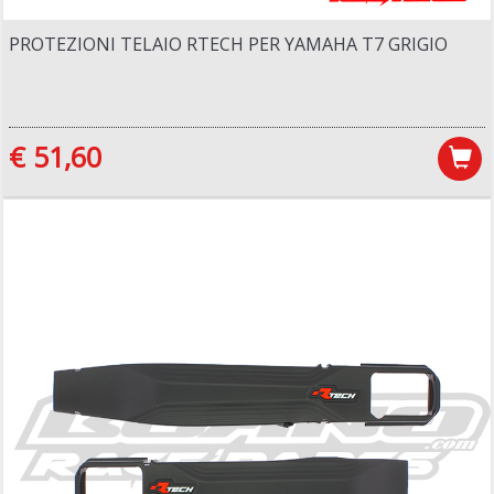
PROTEZIONI TELAIO RTECH PER YAMAHA T7 GRIGIO
€ 51,60