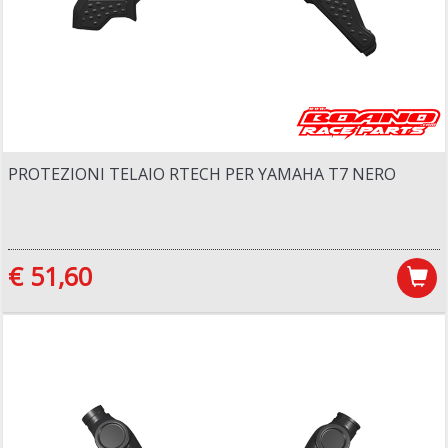
PROTEZIONI TELAIO RTECH PER YAMAHA T7 NERO
€ 51,60