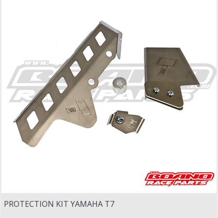
PROTECTION KIT YAMAHA T7