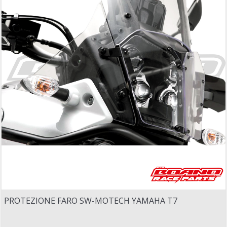
PROTEZIONE FARO SW-MOTECH YAMAHA T7