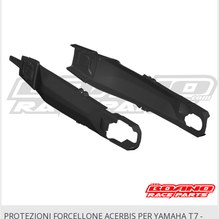
PROTEZIONI FORCELLONE ACERBIS PER YAMAHA T7 -