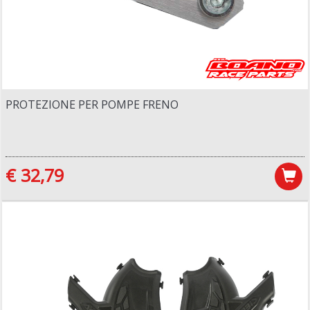
PROTEZIONE PER POMPE FRENO
€ 32,79