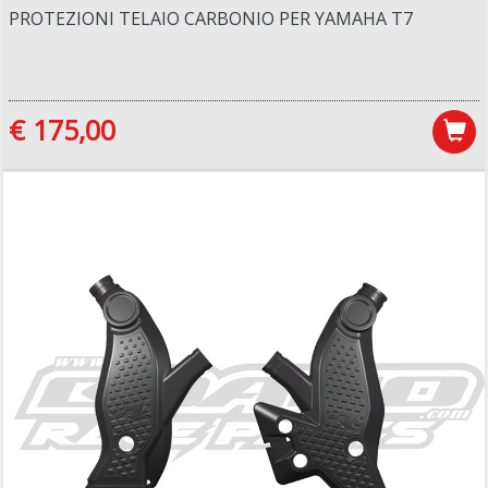
PROTEZIONI TELAIO CARBONIO PER YAMAHA T7
€ 175,00