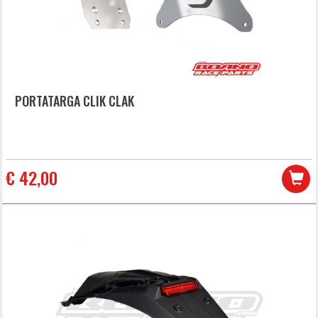
PORTATARGA CLIK CLAK
€ 42,00