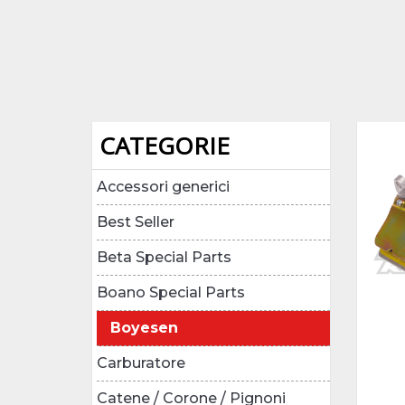
CATEGORIE
Accessori generici
Best Seller
Beta Special Parts
Boano Special Parts
Boyesen
Carburatore
Catene / Corone / Pignoni