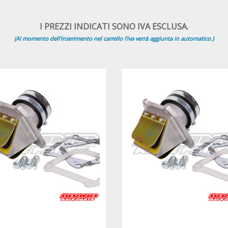
I PREZZI INDICATI SONO IVA ESCLUSA.
(Al momento dell'inserimento nel carrello l'iva verrà aggiunta in automatico.)