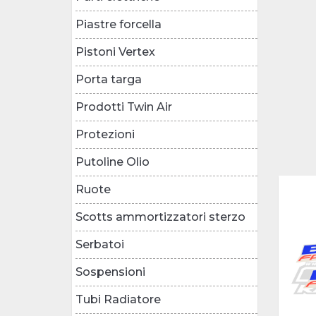
Piastre forcella
Pistoni Vertex
Porta targa
Prodotti Twin Air
Protezioni
Putoline Olio
Ruote
Scotts ammortizzatori sterzo
Serbatoi
Sospensioni
Tubi Radiatore