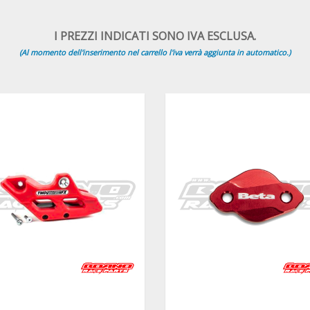
I PREZZI INDICATI SONO IVA ESCLUSA.
(Al momento dell'inserimento nel carrello l'iva verrà aggiunta in automatico.)