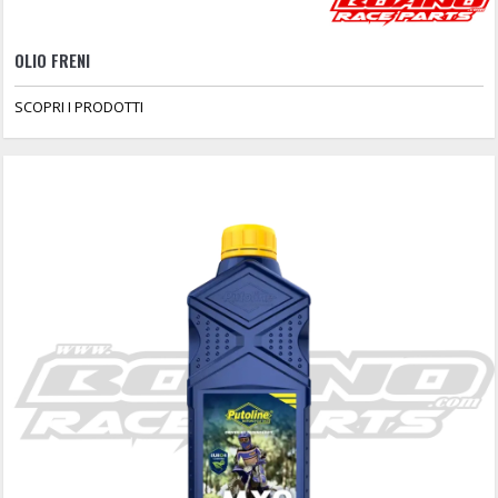
OLIO FRENI
SCOPRI I PRODOTTI