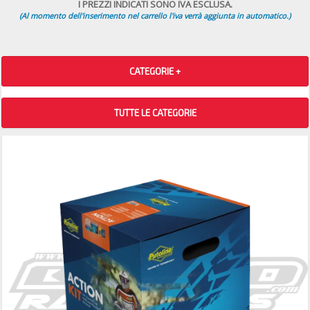
I PREZZI INDICATI SONO IVA ESCLUSA.
(Al momento dell'inserimento nel carrello l'iva verrà aggiunta in automatico.)
CATEGORIE +
TUTTE LE CATEGORIE