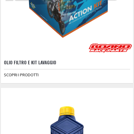
OLIO FILTRO E KIT LAVAGGIO
SCOPRI I PRODOTTI