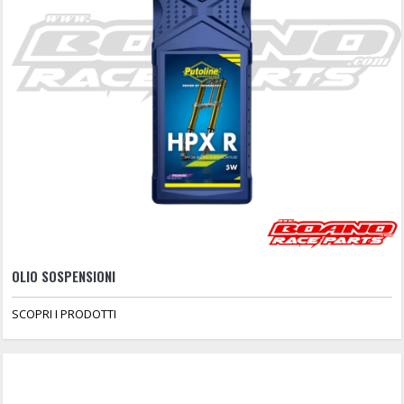
OLIO SOSPENSIONI
SCOPRI I PRODOTTI