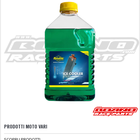
PRODOTTI MOTO VARI
SCOPRI I PRODOTTI