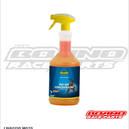
LAVAGGIO MOTO