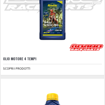
OLIO MOTORE 4 TEMPI
SCOPRI I PRODOTTI