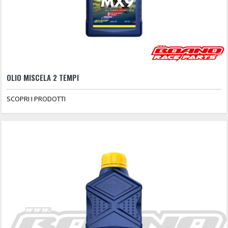
OLIO MISCELA 2 TEMPI
SCOPRI I PRODOTTI