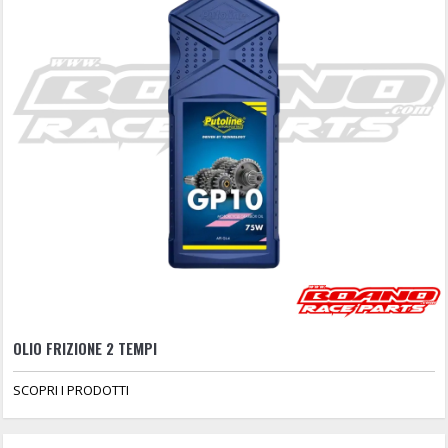
OLIO FRIZIONE 2 TEMPI
SCOPRI I PRODOTTI